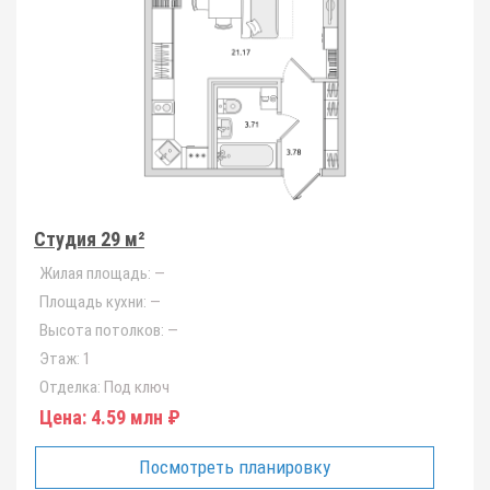
Студия 29 м²
Жилая площадь:
—
Площадь кухни:
—
Высота потолков:
—
Этаж:
1
Отделка:
Под ключ
Цена:
4.59 млн ₽
Посмотреть планировку