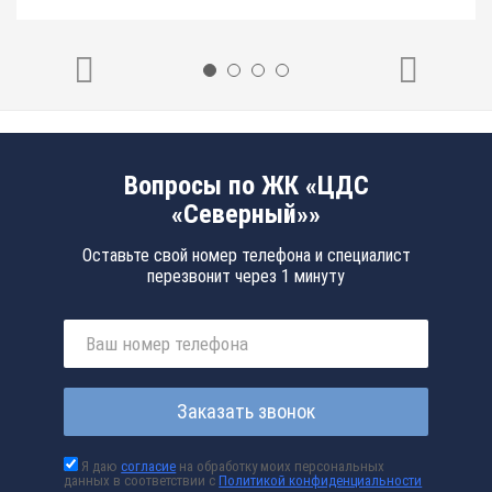
Вопросы по ЖК «ЦДС
«Северный»»
Оставьте свой номер телефона и специалист
перезвонит через 1 минуту
Заказать звонок
Я даю
согласие
на обработку моих персональных
данных в соответствии с
Политикой конфиденциальности