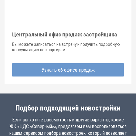
Центральный офис продаж застройщика
Вы можете записаться на встречу и получить подробную
консультацию по квартирам
Узнать об офисе продаж
Подбор подходящей новостройки
Если вы хотите рассмотреть и другие варианты, кроме
ЖК «ЦДС «Северный»», предлагаем вам воспользоваться
нашим сервисом подбора новостроек, который позволяет