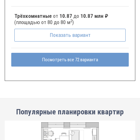
Трёхкомнатные
от
10.87
до
10.87 млн ₽
2
(площадью от 80 до 80 м
)
Показать
вариант
Посмотреть все 72 варианта
Популярные планировки квартир