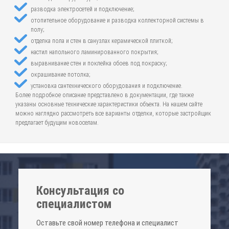
разводка электросетей и подключение;
отопительное оборудование и разводка коллекторной системы в
полу;
отделка пола и стен в санузлах керамической плиткой;
настил напольного ламинированного покрытия;
выравнивание стен и поклейка обоев под покраску;
окрашивание потолка;
установка сантехнического оборудования и подключение.
Более подробное описание представлено в документации, где также
указаны основные технические характеристики объекта. На нашем сайте
можно наглядно рассмотреть все варианты отделки, которые застройщик
предлагает будущим новоселам.
Консультация со
специалистом
Оставьте свой номер телефона и специалист