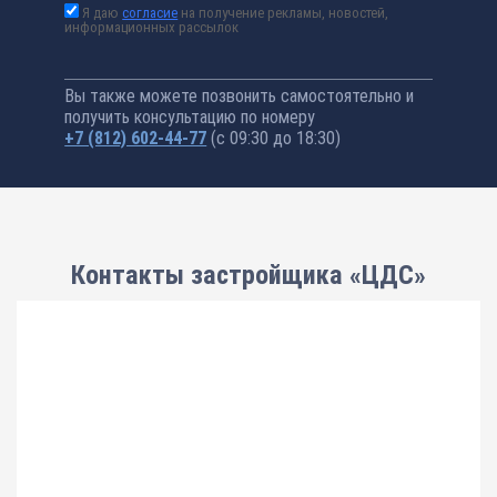
Я даю
согласие
на получение рекламы, новостей,
информационных рассылок
Вы также можете позвонить самостоятельно и
получить консультацию по номеру
+7 (812) 602-44-77
(с 09:30 до 18:30)
Контакты застройщика «ЦДС»